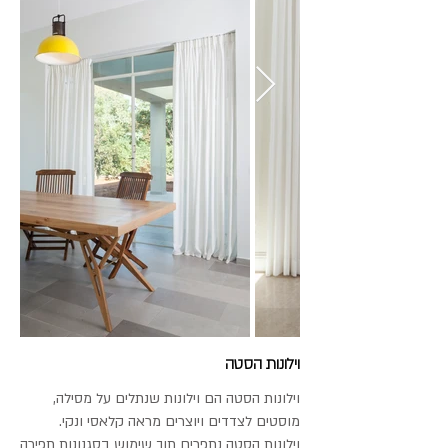
וילונות הסטה
וילונות הסטה הם וילונות שנתלים על מסילה,
מוסטים לצדדים ויוצרים מראה קלאסי ונקי.
וילונות הסטה נתפרים תוך שימוש בסגנונות תפירה